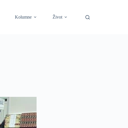
Kolumne
Život