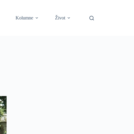
Kolumne
Život