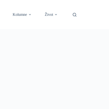
Kolumne
Život