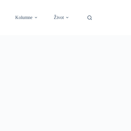
Kolumne
Život