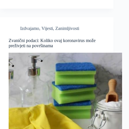
Izdvajamo
,
Vijesti
,
Zanimljivosti
Zvanični podaci: Koliko ovaj koronavirus može
preživjeti na površinama