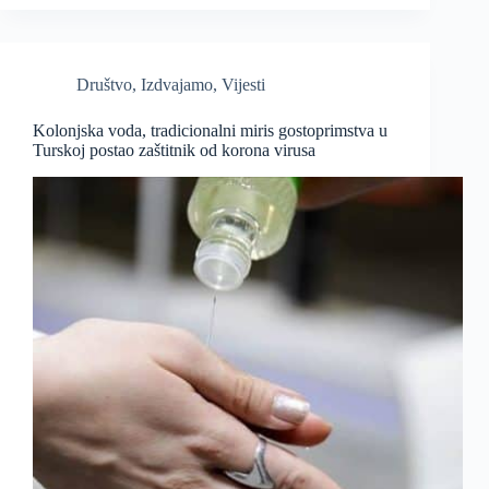
Društvo
,
Izdvajamo
,
Vijesti
Kolonjska voda, tradicionalni miris gostoprimstva u
Turskoj postao zaštitnik od korona virusa