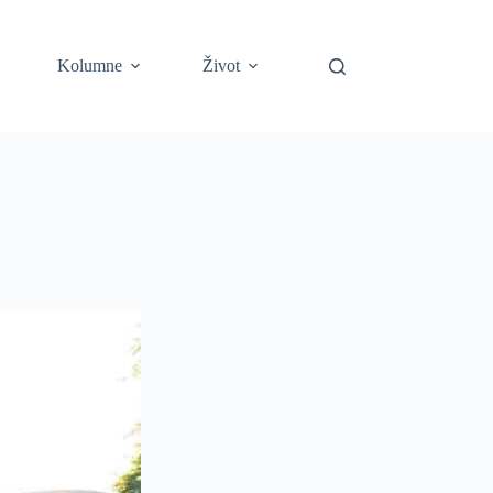
Kolumne
Život