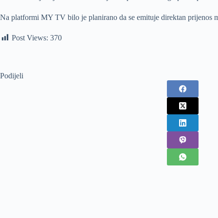
Na platformi MY TV bilo je planirano da se emituje direktan prijenos 
Post Views:
370
Podijeli