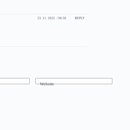
23. 11. 2022. / 06:50
REPLY
Website