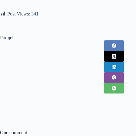
Post Views:
341
Podijeli
One comment