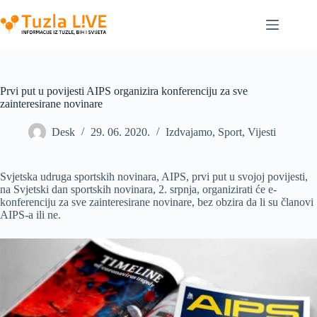
Skip
to
content
Prvi put u povijesti AIPS organizira konferenciju za sve
zainteresirane novinare
Desk
29. 06. 2020.
Izdvajamo
,
Sport
,
Vijesti
Svjetska udruga sportskih novinara, AIPS, prvi put u svojoj povijesti,
na Svjetski dan sportskih novinara, 2. srpnja, organizirati će e-
konferenciju za sve zainteresirane novinare, bez obzira da li su članovi
AIPS-a ili ne.