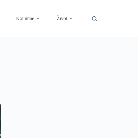
Kolumne
Život