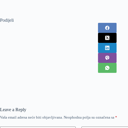
Podijeli
Leave a Reply
Vaša email adresa neće biti objavljivana.
Neophodna polja su označena sa
*