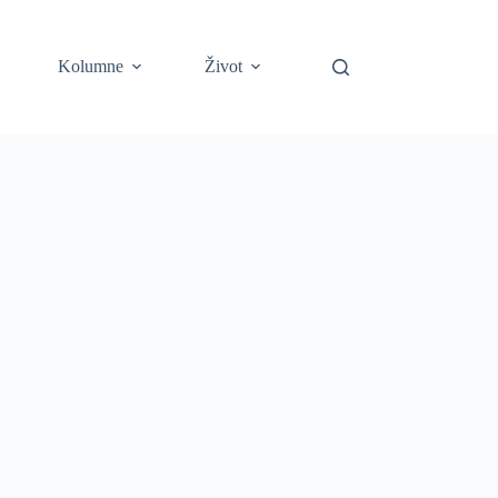
Kolumne
Život