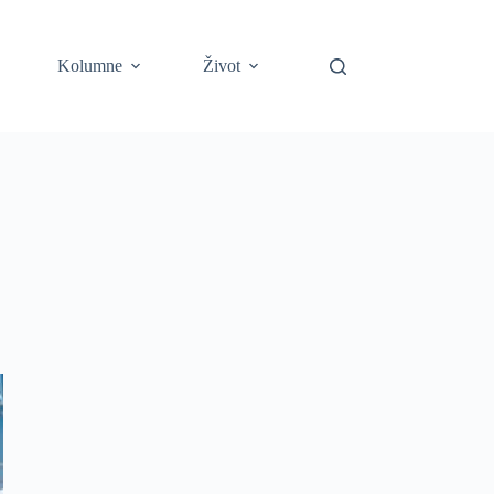
Kolumne
Život