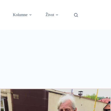
Kolumne
Život