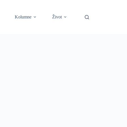
Kolumne
Život