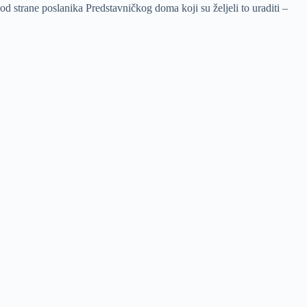
od strane poslanika Predstavničkog doma koji su željeli to uraditi –