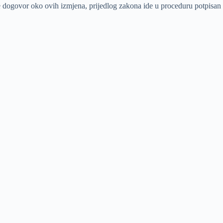
ne dogovor oko ovih izmjena, prijedlog zakona ide u proceduru potpisan 