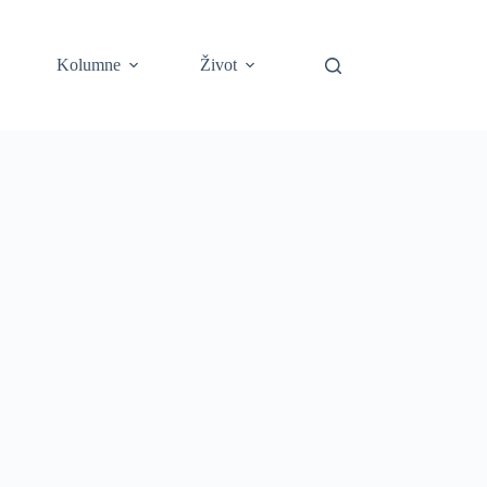
Kolumne
Život