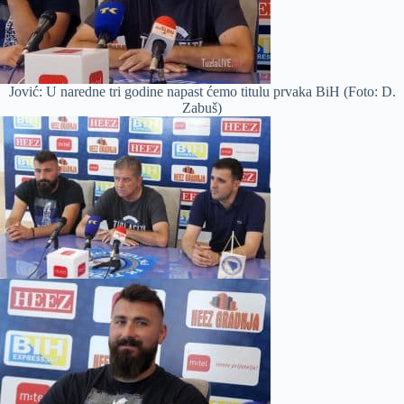
Jović: U naredne tri godine napast ćemo titulu prvaka BiH (Foto: D.
Zabuš)