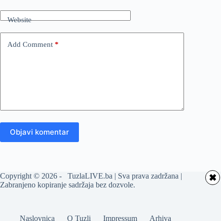
Website
Add Comment
*
Objavi komentar
Copyright © 2026 - TuzlaLIVE.ba | Sva prava zadržana |
✖
Zabranjeno kopiranje sadržaja bez dozvole.
Naslovnica
O Tuzli
Impressum
Arhiva