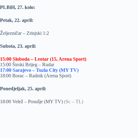
PLBiH, 27. kolo:
Petak, 22. april:
Željezničar – Zrinjski 1:2
Subota, 23. april:
15:00 Sloboda – Leotar (15, Arena Sport)
15:00 Široki Brijeg – Rudar
17:00 Sarajevo – Tuzla City (MY TV)
18:00 Borac – Radnik (Arena Sport)
Ponedjeljak, 25. april:
18:00 Velež – Posušje (MY TV)
(Sc – TL)