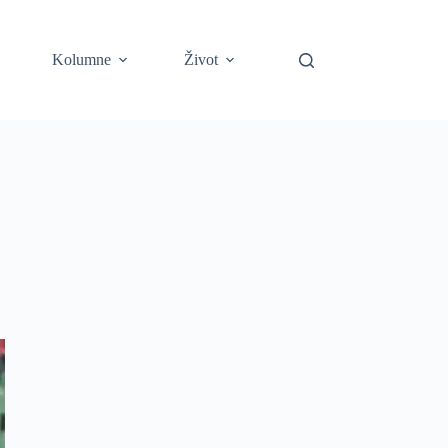
Kolumne
Život