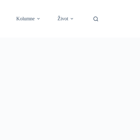
Kolumne
Život