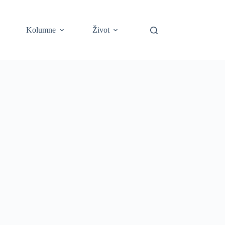
Kolumne
Život