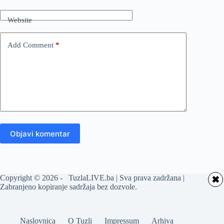
Website
Add Comment
*
Objavi komentar
Copyright © 2026 - TuzlaLIVE.ba | Sva prava zadržana |
✖
Zabranjeno kopiranje sadržaja bez dozvole.
Naslovnica
O Tuzli
Impressum
Arhiva