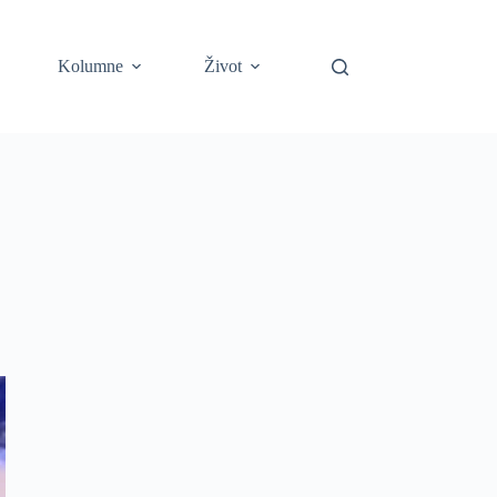
Kolumne
Život