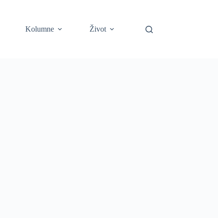
Kolumne
Život