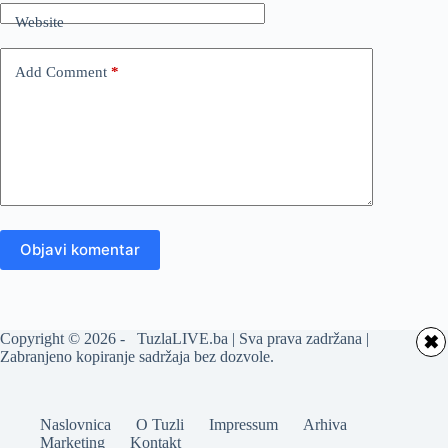
Website
Add Comment
*
Objavi komentar
Copyright © 2026 - TuzlaLIVE.ba | Sva prava zadržana |
✖
Zabranjeno kopiranje sadržaja bez dozvole.
Naslovnica
O Tuzli
Impressum
Arhiva
Marketing
Kontakt