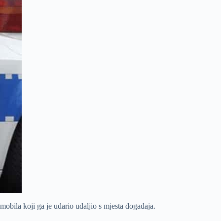
mobila koji ga je udario udaljio s mjesta događaja.