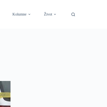
Kolumne
Život