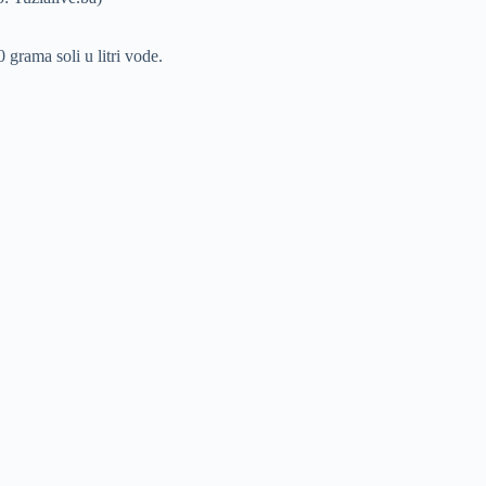
 grama soli u litri vode.