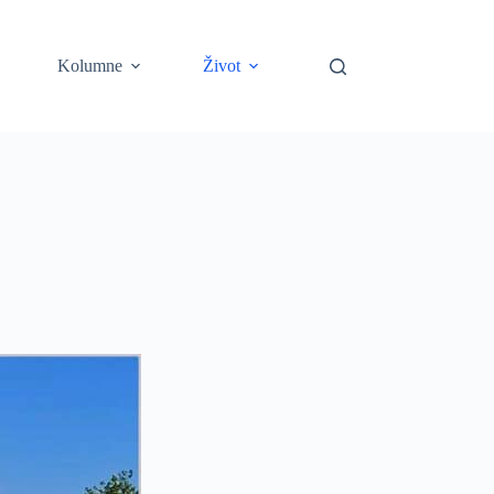
Kolumne
Život