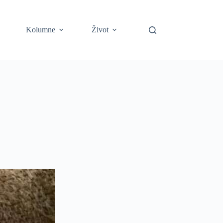
Kolumne
Život