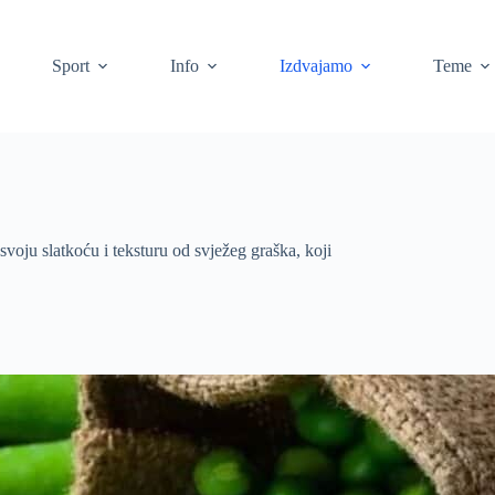
Sport
Info
Izdvajamo
Teme
svoju slatkoću i teksturu od svježeg graška, koji