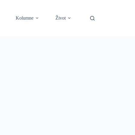
Kolumne
Život