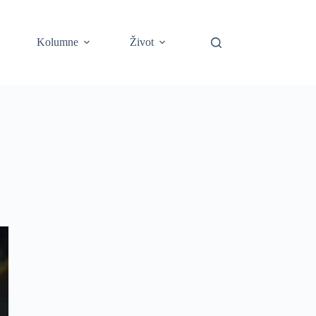
Kolumne
Život