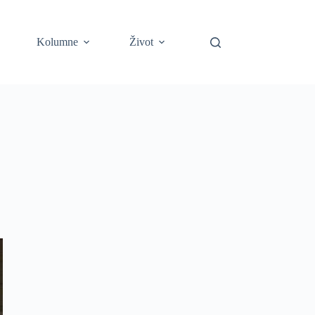
Kolumne
Život