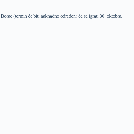
 Borac (termin će biti naknadno određen) će se igrati 30. oktobra.