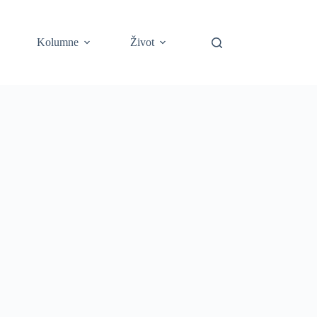
Kolumne
Život