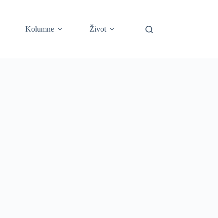
Kolumne
Život