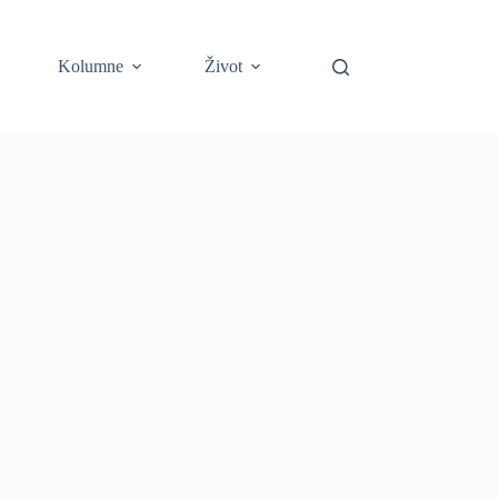
Kolumne
Život