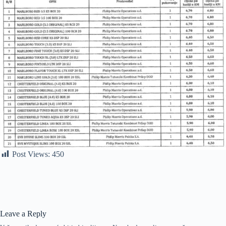
Post Views:
450
Leave a Reply