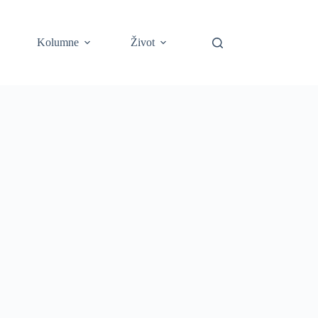
Kolumne
Život