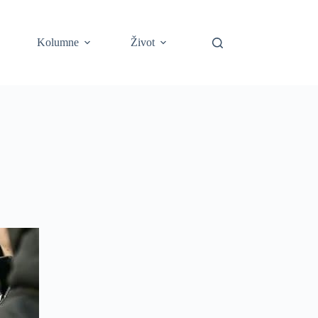
Kolumne
Život