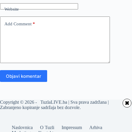
Website
Add Comment
*
Objavi komentar
Copyright © 2026 - TuzlaLIVE.ba | Sva prava zadržana |
✖
Zabranjeno kopiranje sadržaja bez dozvole.
Naslovnica
O Tuzli
Impressum
Arhiva