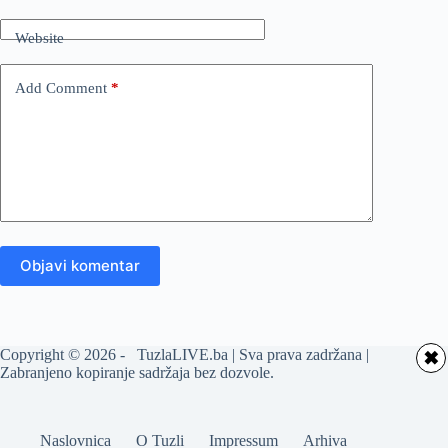
Website
Add Comment
*
Objavi komentar
Copyright © 2026 - TuzlaLIVE.ba | Sva prava zadržana |
✖
Zabranjeno kopiranje sadržaja bez dozvole.
Naslovnica
O Tuzli
Impressum
Arhiva