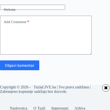
Website
Add Comment
*
Objavi komentar
Copyright © 2026 - TuzlaLIVE.ba | Sva prava zadržana |
✖
Zabranjeno kopiranje sadržaja bez dozvole.
Naslovnica
O Tuzli
Impressum
Arhiva