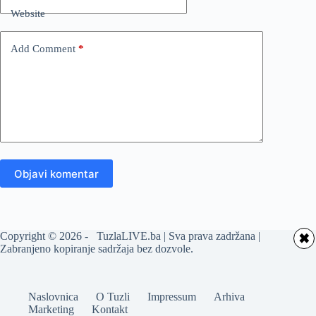
Website
Add Comment
*
Objavi komentar
Copyright © 2026 - TuzlaLIVE.ba | Sva prava zadržana |
✖
Zabranjeno kopiranje sadržaja bez dozvole.
Naslovnica
O Tuzli
Impressum
Arhiva
Marketing
Kontakt