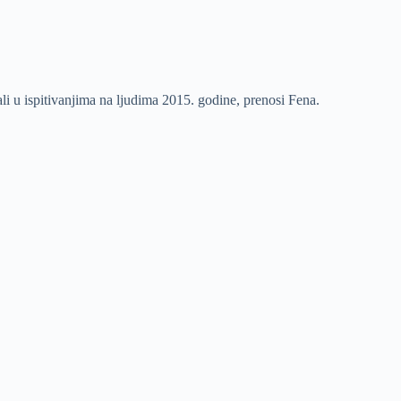
ali u ispitivanjima na ljudima 2015. godine, prenosi Fena.