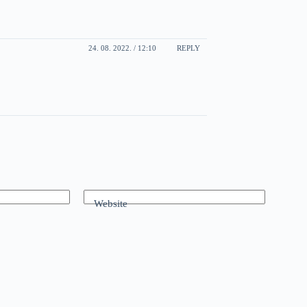
24. 08. 2022. / 12:10
REPLY
Website