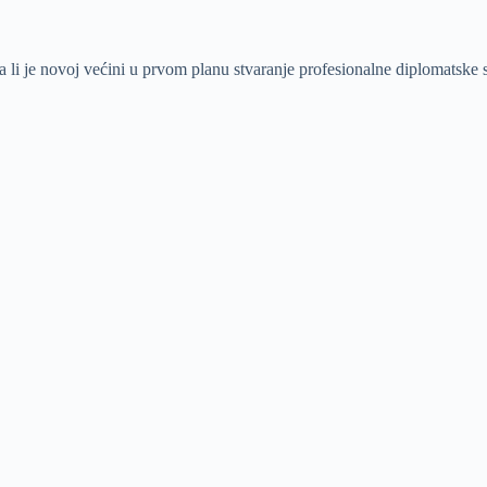
 li je novoj većini u prvom planu stvaranje profesionalne diplomatske s