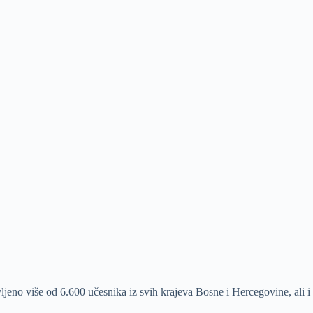
jeno više od 6.600 učesnika iz svih krajeva Bosne i Hercegovine, ali i