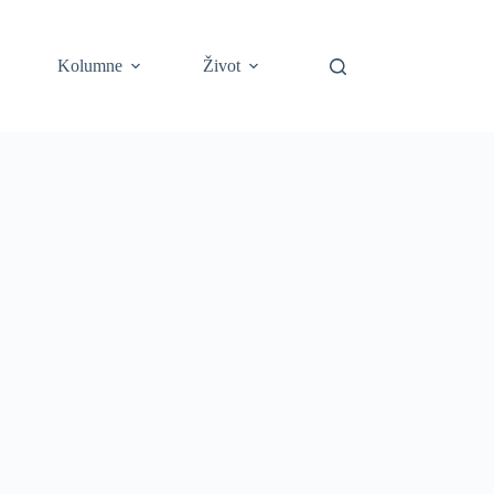
Kolumne
Život