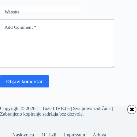
Website
Add Comment
*
Objavi komentar
Copyright © 2026 - TuzlaLIVE.ba | Sva prava zadržana |
✖
Zabranjeno kopiranje sadržaja bez dozvole.
Naslovnica
O Tuzli
Impressum
Arhiva