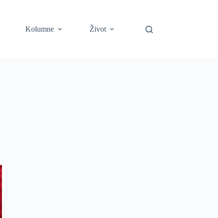
Kolumne
Život