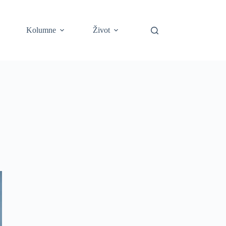
Kolumne
Život