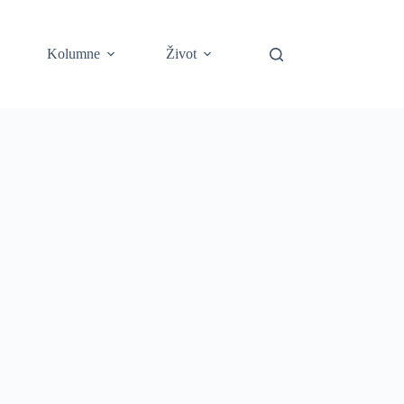
Kolumne
Život